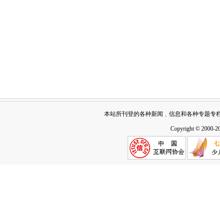
本站所刊登的各种新闻﹑信息和各种专题专
Copyright © 2000-2