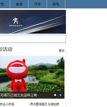
女性
旅游
汽车
家电