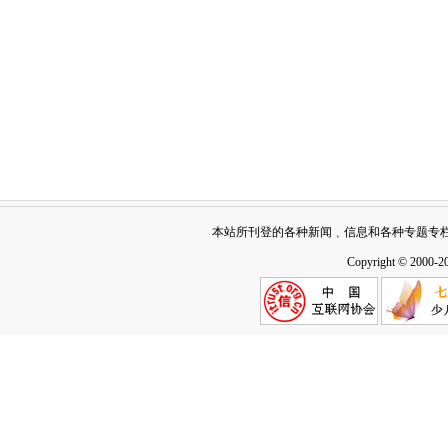
本站所刊登的各种新闻﹑信息和各种专题专
Copyright © 2000-2