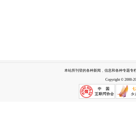
本站所刊登的各种新闻﹑信息和各种专题专
Copyright © 2000-2