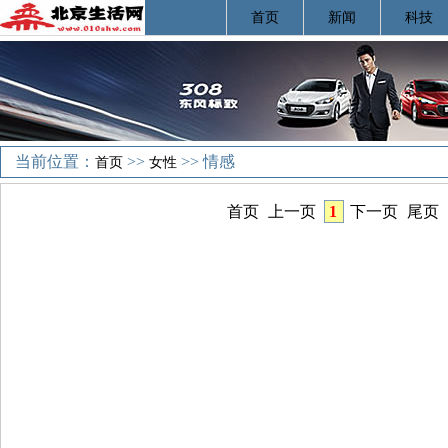
首页
新闻
科技
当前位置：
>>
>> 情感
首页
女性
首页
上一页
1
下一页
尾页