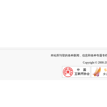
本站所刊登的各种新闻﹑信息和各种专题专
Copyright © 2000-2