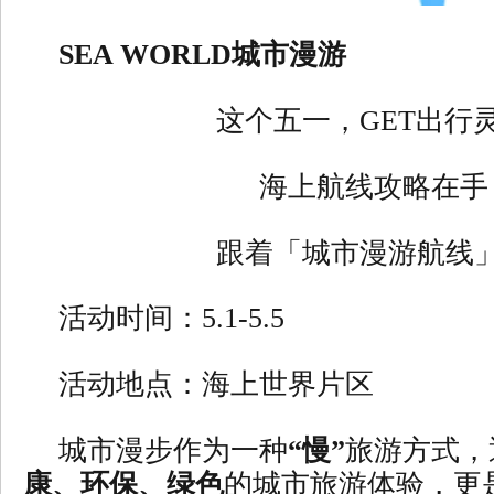
SEA WORLD城市漫游
这个五一，GET出行
海上航线攻略在手
跟着「城市漫游航线
活动时间：5.1-5.5
活动地点：海上世界片区
城市漫步作为一种
“慢”
旅游方式，
康、环保、绿色
的城市旅游体验，更