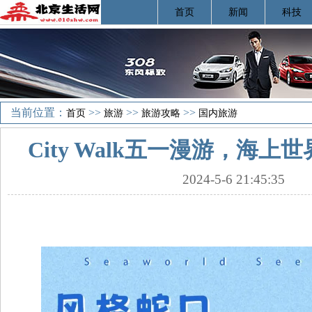
首页
新闻
科技
当前位置：
>>
>>
>>
首页
旅游
旅游攻略
国内旅游
City Walk五一漫游，海上世
2024-5-6 21:45:35