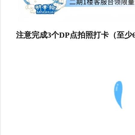
注意完成3个DP点拍照打卡（至少