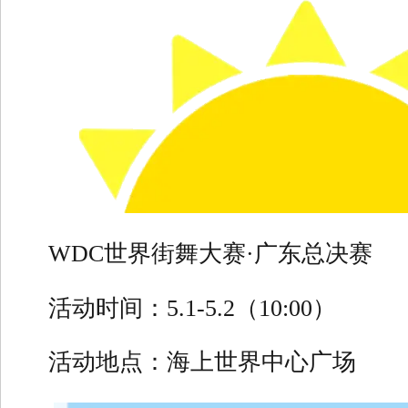
WDC世界街舞大赛·广东总决赛
活动时间：5.1-5.2（10:00）
活动地点：海上世界中心广场