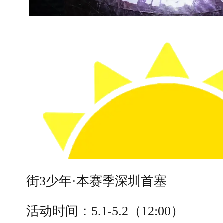
街3少年·本赛季深圳首塞
活动时间：5.1-5.2（12:00）