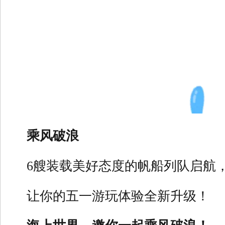
乘风破浪
6艘装载美好态度的帆船列队启航
让你的五一游玩体验全新升级！