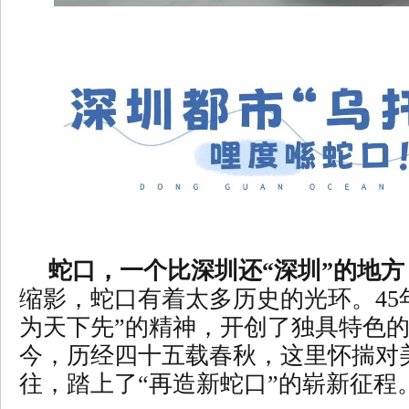
蛇口，一个比深圳还“深圳”的地方
缩影，蛇口有着太多历史的光环。45
为天下先”的精神，开创了独具特色的
今，历经四十五载春秋，这里怀揣对
往，踏上了“再造新蛇口”的崭新征程