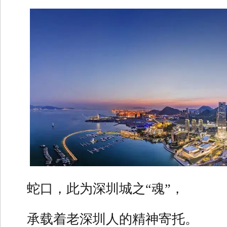
蛇口，此为深圳城之“魂”，
承载着老深圳人的精神寄托。