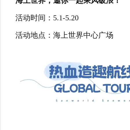
海上世界，邀你一起乘风破浪！
活动时间：5.1-5.20
活动地点：海上世界中心广场