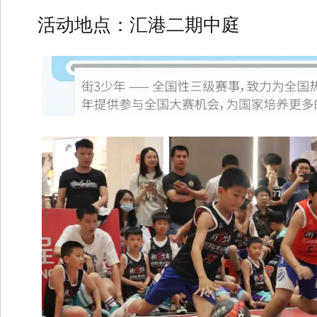
活动地点：汇港二期中庭