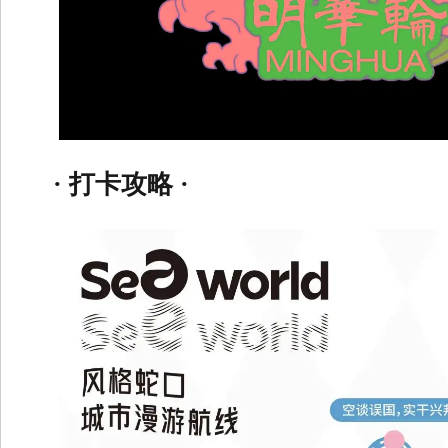
· 打卡攻略 ·