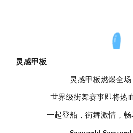
灵感甲板
灵感甲板燃爆全场
世界级街舞赛事即将热
一起登船，街舞激情，畅
Seaworld Seewor