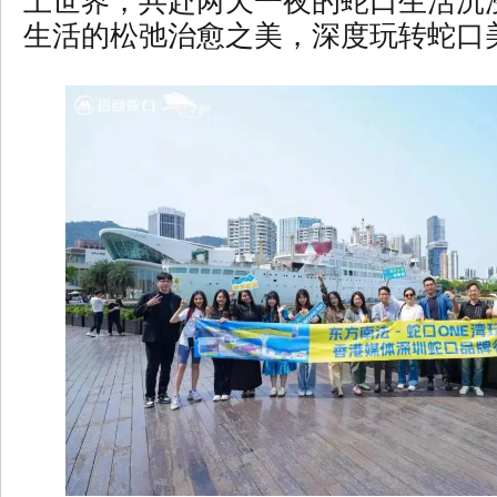
上世界，共赴两天一夜的蛇口生活沉
生活的松弛治愈之美，深度玩转蛇口