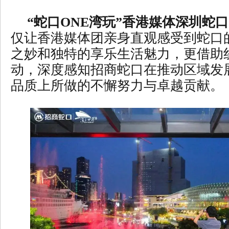
“蛇口ONE湾玩”香港媒体深圳蛇
仅让香港媒体团亲身直观感受到蛇口
之妙和独特的享乐生活魅力，更借助
动，深度感知招商蛇口在推动区域发
品质上所做的不懈努力与卓越贡献。