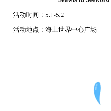
活动时间：5.1-5.2
活动地点：海上世界中心广场