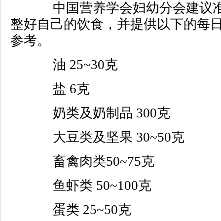
中国营养学会妇幼分会建议准
整好自己的饮食，并提供以下的每
参考。
油 25~30克
盐 6克
奶类及奶制品 300克
大豆类及坚果 30~50克
畜禽肉类50~75克
鱼虾类 50~100克
蛋类 25~50克