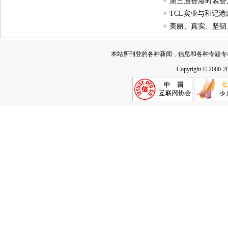
第三届香港时装荟启
TCL实业与和记
美丽、真实、坚韧
本站所刊登的各种新闻﹑信息和各种专题专
Copyright © 2000-2