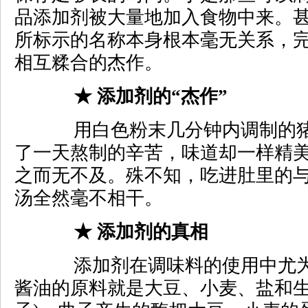
品添加剂被大量地加入食物中来。
所标示的名称本身根本毫无关系，
相互糅合的杰作。
★ 添加剂的“杰作”
用白色粉末几分钟内调制的猪
了一天熬制的辛苦，味道却一样精
之而无不及。殊不知，吃进肚里的
汤全然毫不相干。
★ 添加剂的真相
添加剂在调味料的使用中尤为
酱油的原料就是大豆、小麦、盐和生