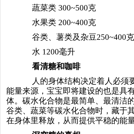
蔬菜类 300~500克
水果类 200~400克
谷类、薯类及杂豆250~400
水 1200毫升
看清糖和咖啡
人的身体结构决定着人必须要
能量来源，宝宝即将建设的也是具
体。碳水化合物是最简单、最清洁
谷类、蔬菜等碳水化合物时，藏于
在身体里释放，从而提供平稳的能