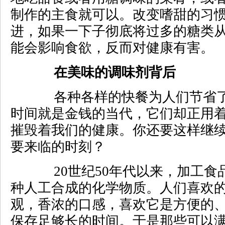
制作的主食就可以。改变嗜甜的习
进，如果一下子彻底将过多的糖类
能会影响食欲，反而对健康有害。
在美味的调味剂背后
各种各样的快餐为人们节省了
时间就是金钱的当代，它们却正用
摧毁着我们的健康。你还要这样继
要来临的时刻？
20世纪50年代以来，加工食品
种人工合成的化学物质。人们喜欢
观，香浓的口感，喜欢它是方便的
保存足够长的时间。于是那些可以