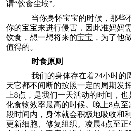
谓“饮食尘埃”。
当你身怀宝宝的时候，那些不
你的宝宝来进行侵害，因此准妈妈
饮食，想一想将来的宝宝，为了他
值得的。
时食原则
我们的身体存在着24小时的
天它都不间断的按照一定的周期发
上8点，是我们一天活动的时间，也
化食物效率最高的时候。晚上8点至
段时间内，身体就会积极地吸收和
更新细胞、修复组织。凌晨4点至正