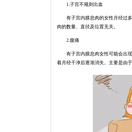
1.子宫不规则出血
有子宫内膜息肉的女性月经过
肉的数量、直径及位置无关。
2.腹痛
有子宫内膜息肉女性可能会出
着月经干净后逐渐消失。主要是由