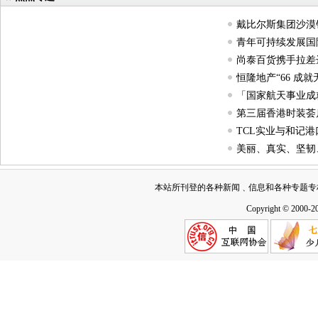
戴比尔斯集团沙漠
青年可持续发展国
尚泰百货携手拉差
恒隆地产“66 成
「国家航天事业成
第三届香港时装荟启
TCL实业与和记
美丽、真实、坚韧
本站所刊登的各种新闻﹑信息和各种专题专
Copyright © 2000-2