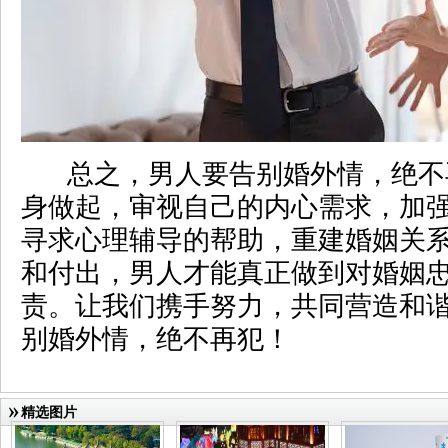
总之，男人要告别婚外情，绝不
身做起，审视自己的内心需求，加
寻求心理辅导的帮助，重建婚姻关
和付出，男人才能真正做到对婚姻
责。让我们携手努力，共同营造和
别婚外情，绝不再犯！
精选图片