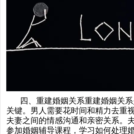
四、重建婚姻关系重建婚姻关系
关键。男人需要花时间和精力去重
夫妻之间的情感沟通和亲密关系。
参加婚姻辅导课程，学习如何处理