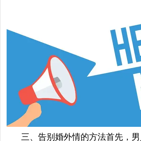
三、告别婚外情的方法首先，男