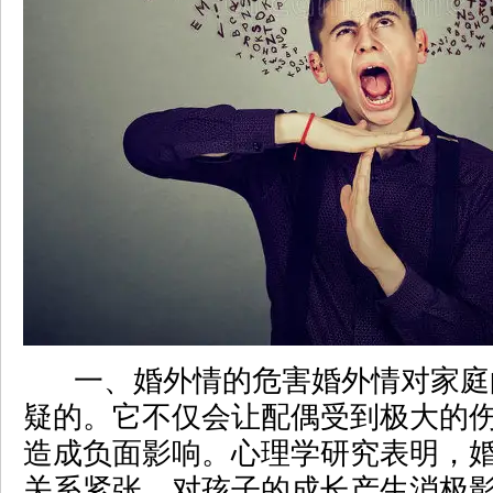
一、婚外情的危害婚外情对家庭
疑的。它不仅会让配偶受到极大的
造成负面影响。心理学研究表明，
关系紧张，对孩子的成长产生消极