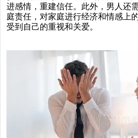
进感情，重建信任。此外，男人还
庭责任，对家庭进行经济和情感上
受到自己的重视和关爱。