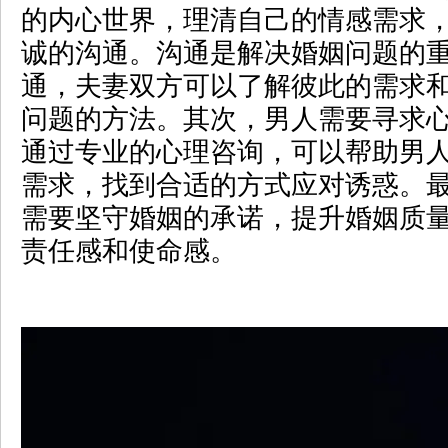
的内心世界，理清自己的情感需求
诚的沟通。沟通是解决婚姻问题的
通，夫妻双方可以了解彼此的需求
问题的方法。其次，男人需要寻求
通过专业的心理咨询，可以帮助男
需求，找到合适的方式应对诱惑。
需要坚守婚姻的承诺，提升婚姻质
责任感和使命感。