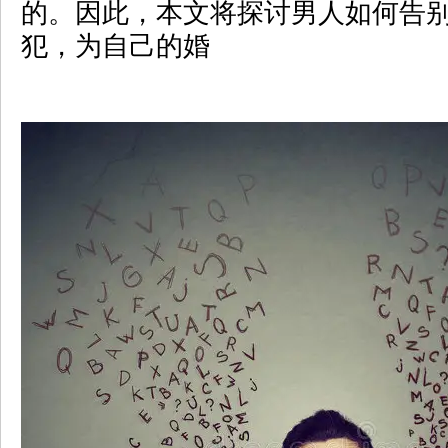
的。因此，本文将探讨男人如何告
犯，为自己的婚