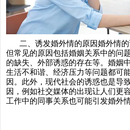
二、诱发婚外情的原因婚外情的
但常见的原因包括婚姻关系中的问
的缺失、外部诱惑的存在等。婚姻
生活不和谐、经济压力等问题都可
因。此外，现代社会的诱惑也是导
因，例如社交媒体的出现让人们更
工作中的同事关系也可能引发婚外