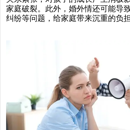
家庭破裂。此外，婚外情还可能导
纠纷等问题，给家庭带来沉重的负