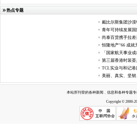
热点专题
戴比尔斯集团沙漠
青年可持续发展国
尚泰百货携手拉差
恒隆地产“66 成
「国家航天事业成
第三届香港时装荟启
TCL实业与和记
美丽、真实、坚韧
本站所刊登的各种新闻﹑信息和各种专题专
Copyright © 2000-2