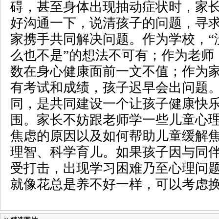
碍，甚至身体出现抽动症状时，家
好沟通一下，说清孩子的问题，寻
家携手共同解决问题。作为学校，“
么也不是”的想法不可有；作为老师
数在身心健康面前一文不值；作为
有考试和成绩，孩子迟早会出问题
同，是共同建设一个让孩子健康快
围。家长不妨跟老师学一些儿童心
焦虑的原因以及如何帮助儿童缓解
理智、科学育儿。如果孩子因与同
受打击，出现学习困难乃至心理问
就像花总是养不好一样，可以考虑